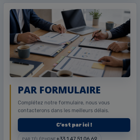
PAR FORMULAIRE
Complétez notre formulaire, nous vous
contacterons dans les meilleurs délais.
C’est par ici !
+33 1 47 51 06 69
PAR TÉLÉPHONE