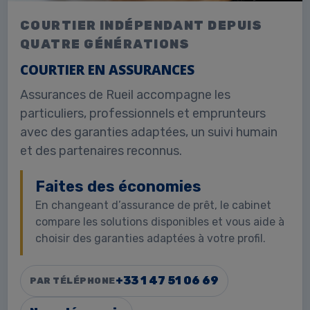
COURTIER INDÉPENDANT DEPUIS
QUATRE GÉNÉRATIONS
COURTIER EN ASSURANCES
Assurances de Rueil accompagne les
particuliers, professionnels et emprunteurs
avec des garanties adaptées, un suivi humain
et des partenaires reconnus.
Faites des économies
En changeant d’assurance de prêt, le cabinet
compare les solutions disponibles et vous aide à
choisir des garanties adaptées à votre profil.
+33 1 47 51 06 69
PAR TÉLÉPHONE