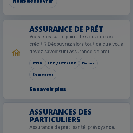
Nous découvrir
ASSURANCE DE PRÊT
Vous êtes sur le point de souscrire un
crédit ? Découvrez alors tout ce que vous
devez savoir sur l’assurance de prêt.
PTIA
ITT / IPT / IPP
Décès
Comparer
En savoir plus
ASSURANCES DES
PARTICULIERS
Assurance de prêt, santé, prévoyance,